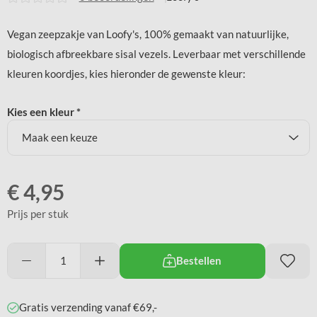
Vegan zeepzakje van Loofy's, 100% gemaakt van natuurlijke,
biologisch afbreekbare sisal vezels. Leverbaar met verschillende
kleuren koordjes, kies hieronder de gewenste kleur:
Kies een kleur *
€
4,95
Prijs per stuk
Bestellen
Gratis verzending vanaf €69,-