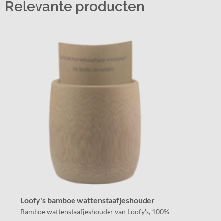
Relevante producten
Loofy's bamboe wattenstaafjeshouder
Bamboe wattenstaafjeshouder van Loofy's, 100%