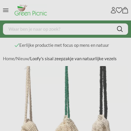
Eerlijke productie met focus op mens en natuur
Home
/
Nieuw
/
Loofy's sisal zeepzakje van natuurlijke vezels