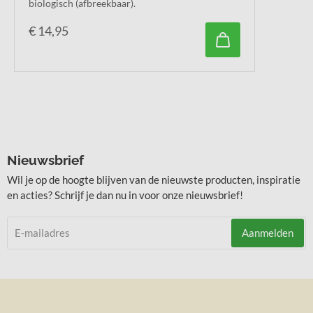
biologisch (afbreekbaar).
€
14,95
Nieuwsbrief
Wil je op de hoogte blijven van de nieuwste producten, inspiratie
en acties? Schrijf je dan nu in voor onze nieuwsbrief!
Aanmelden