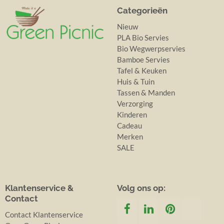
Categorieën
Nieuw
PLA Bio Servies
Bio Wegwerpservies
Bamboe Servies
Tafel & Keuken
Huis & Tuin
Tassen & Manden
Verzorging
Kinderen
Cadeau
Merken
SALE
Klantenservice &
Volg ons op:
Contact
Contact Klantenservice